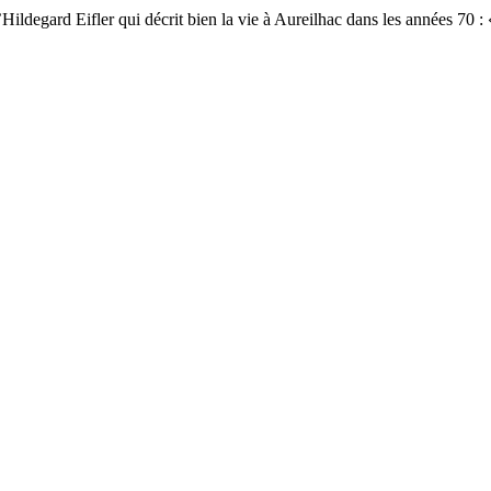
ildegard Eifler qui décrit bien la vie à Aureilhac dans les années 70 :