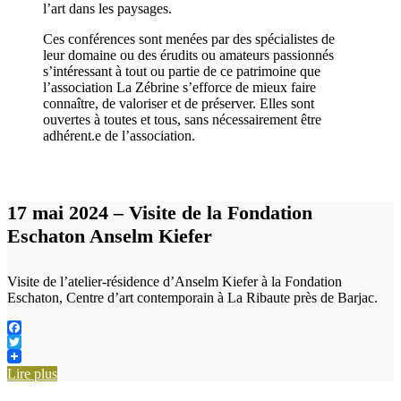
l’art dans les paysages.
Ces conférences sont menées par des spécialistes de
leur domaine ou des érudits ou amateurs passionnés
s’intéressant à tout ou partie de ce patrimoine que
l’association La Zébrine s’efforce de mieux faire
connaître, de valoriser et de préserver. Elles sont
ouvertes à toutes et tous, sans nécessairement être
adhérent.e de l’association.
17 mai 2024 – Visite de la Fondation
Eschaton Anselm Kiefer
Visite de l’atelier-résidence d’Anselm Kiefer à la Fondation
Eschaton, Centre d’art contemporain à La Ribaute près de Barjac.
Facebook
Twitter
Lire plus