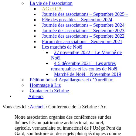
La vie de l’association
AG et CA
Journée des associations – Septembre 2025 –
Fête des possibles – Septembre 2024
Journée des associations – Septembre 2024
Journée des associations – Septembre 2023
Journée des associations – Septembre 2022
Forum des associations – Septembre 2021
Les marchés de Noël
27 novembre 2022 – Le Marché de
Noël
4-5 décembre 2021 – Les arbres
remarquables et les contes de Noël
Marché de Noël – Novembre 2019
Pétition bois d’Arpaillargues et d’Aureilhac
Hommage à Liz
Contacter la Zébrine
Ailleurs
Vous êtes ici :
Accueil
/
Conférence de la Zébrine : Art
Notre association organise des conférences sur des
thèmes liés au patrimoine architectural, naturel,
agricole, vernaculaire ou immatériel de l’Uzège Pont du
Gard, son histoire ou des sujets plus spécifiques comme