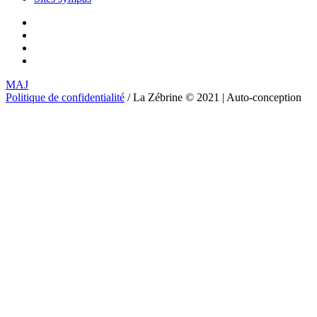
MAJ
Politique de confidentialité
/ La Zébrine © 2021 | Auto-conception