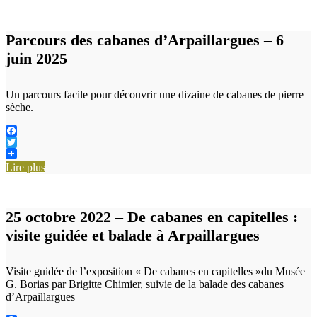
Parcours des cabanes d’Arpaillargues – 6
juin 2025
Un parcours facile pour découvrir une dizaine de cabanes de pierre
sèche.
Facebook
Twitter
Lire plus
25 octobre 2022 – De cabanes en capitelles :
visite guidée et balade à Arpaillargues
Visite guidée de l’exposition « De cabanes en capitelles »du Musée
G. Borias par Brigitte Chimier, suivie de la balade des cabanes
d’Arpaillargues