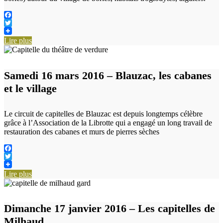
Facebook
Twitter
Lire plus
Samedi 16 mars 2016 – Blauzac, les cabanes
et le village
Le circuit de capitelles de Blauzac est depuis longtemps célèbre
grâce à l’Association de la Librotte qui a engagé un long travail de
restauration des cabanes et murs de pierres sèches
Facebook
Twitter
Lire plus
Dimanche 17 janvier 2016 – Les capitelles de
Milhaud