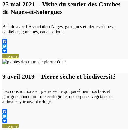
25 mai 2021 – Visite du sentier des Combes
de Nages-et-Solorgues
Balade avec l’Association Nages, garrigues et pierres sèches :
capitelles, garennes, canalisations.
Facebook
Twitter
Lire plus
9 avril 2019 – Pierre sèche et biodiversité
Les constructions en pierre sèche qui parsèment nos bois et
garrigues jouent un rôle écologique, des espèces végétales et
animales y trouvant refuge.
Facebook
Twitter
Lire plus