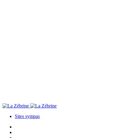
Sites sympas