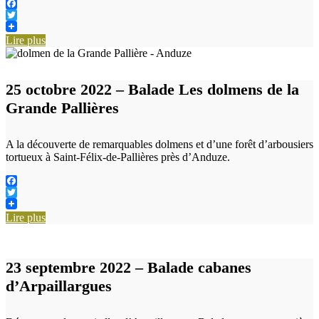
Facebook
Twitter
Lire plus
25 octobre 2022 – Balade Les dolmens de la
Grande Pallières
A la découverte de remarquables dolmens et d’une forêt d’arbousiers
tortueux à Saint-Félix-de-Pallières près d’Anduze.
Facebook
Twitter
Lire plus
23 septembre 2022 – Balade cabanes
d’Arpaillargues