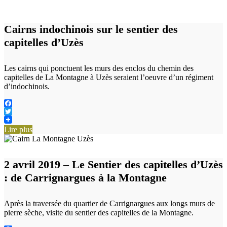
Cairns indochinois sur le sentier des
capitelles d’Uzès
Les cairns qui ponctuent les murs des enclos du chemin des
capitelles de La Montagne à Uzès seraient l’oeuvre d’un régiment
d’indochinois.
Facebook
Twitter
Lire plus
2 avril 2019 – Le Sentier des capitelles d’Uzès
: de Carrignargues à la Montagne
Après la traversée du quartier de Carrignargues aux longs murs de
pierre sèche, visite du sentier des capitelles de la Montagne.