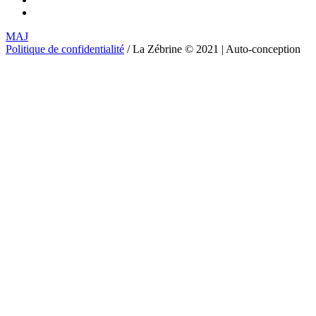
MAJ
Politique de confidentialité
/ La Zébrine © 2021 | Auto-conception