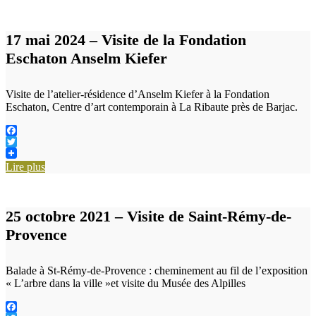
17 mai 2024 – Visite de la Fondation
Eschaton Anselm Kiefer
Visite de l’atelier-résidence d’Anselm Kiefer à la Fondation
Eschaton, Centre d’art contemporain à La Ribaute près de Barjac.
Facebook
Twitter
Lire plus
25 octobre 2021 – Visite de Saint-Rémy-de-
Provence
Balade à St-Rémy-de-Provence : cheminement au fil de l’exposition
« L’arbre dans la ville »et visite du Musée des Alpilles