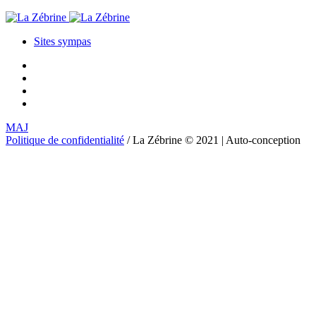
Sites sympas
MAJ
Politique de confidentialité
/ La Zébrine © 2021 | Auto-conception