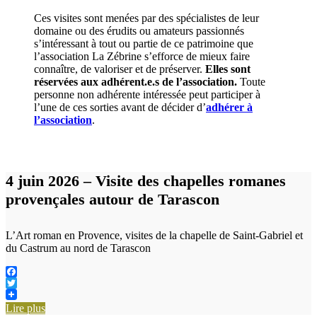
Ces visites sont menées par des spécialistes de leur
domaine ou des érudits ou amateurs passionnés
s’intéressant à tout ou partie de ce patrimoine que
l’association La Zébrine s’efforce de mieux faire
connaître, de valoriser et de préserver.
Elles sont
réservées aux adhérent.e.s de l’association.
Toute
personne non adhérente intéressée peut participer à
l’une de ces sorties avant de décider d’
adhérer à
l’association
.
4 juin 2026 – Visite des chapelles romanes
provençales autour de Tarascon
L’Art roman en Provence, visites de la chapelle de Saint-Gabriel et
du Castrum au nord de Tarascon
Facebook
Twitter
Lire plus