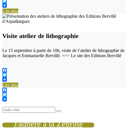
Facebook
Twitter
Lire plus
Visite atelier de lithographie
Le 15 septembre à partir de 10h, visite de l’atelier de lithographie de
Jacques et Emmanuelle Bervillé. >>> Le site des Editions Bervillé
Facebook
Twitter
Lire plus
Facebook
Twitter
J'adhère à la Zébrine