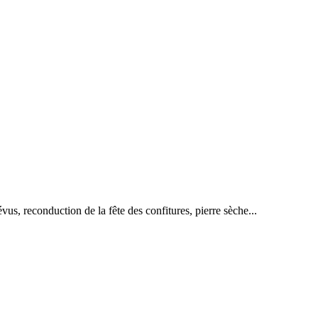
us, reconduction de la fête des confitures, pierre sèche...