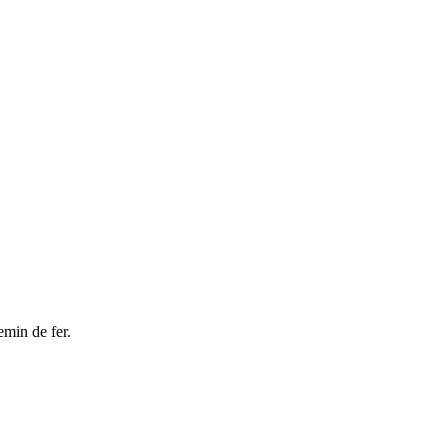
emin de fer.