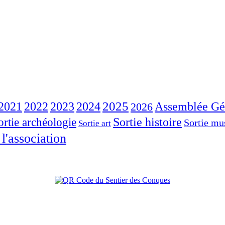
2023
2025
2021
2022
2024
Assemblée Gé
2026
Sortie histoire
ortie archéologie
Sortie mu
Sortie art
 l'association