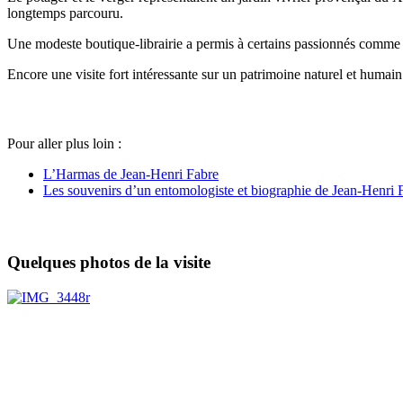
longtemps parcouru.
Une modeste boutique-librairie a permis à certains passionnés comme Di
Encore une visite fort intéressante sur un patrimoine naturel et humain
Pour aller plus loin :
L’Harmas de Jean-Henri Fabre
Les souvenirs d’un entomologiste et biographie de Jean-Henri 
Quelques photos de la visite