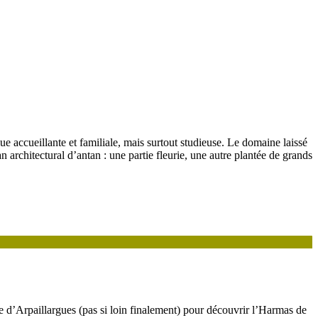
ue accueillante et familiale, mais surtout studieuse. Le domaine laissé
n architectural d’antan : une partie fleurie, une autre plantée de grands
 d’Arpaillargues (pas si loin finalement) pour découvrir l’Harmas de