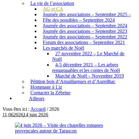
La vie de l’association
AG et CA
Journée des associations – Septembre 2025 –
Fête des possibles – Septembre 2024
Journée des associations – Septembre 2024
Journée des associations – Septembre 2023
Journée des associations – Septembre 2022
Forum des associations – Septembre 2021
Les marchés de Noël
27 novembre 2022 – Le Marché de
Noël
4-5 décembre 2021 – Les arbres
remarquables et les contes de Noël
Marché de Noël – Novembre 2019
Pétition bois d’Arpaillargues et d’Aureilhac
Hommage à Liz
Contacter la Zébrine
Ailleurs
Vous êtes ici :
Accueil
/
2026
11.06
2026
14 juin 2026