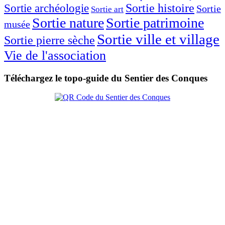
Sortie histoire
Sortie archéologie
Sortie
Sortie art
Sortie nature
Sortie patrimoine
musée
Sortie ville et village
Sortie pierre sèche
Vie de l'association
Téléchargez le topo-guide du Sentier des Conques