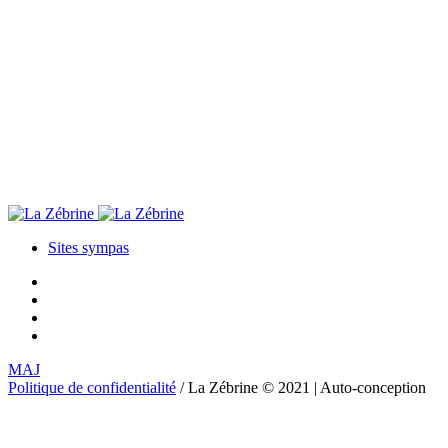
Sites sympas
MAJ
Politique de confidentialité
/ La Zébrine © 2021 | Auto-conception