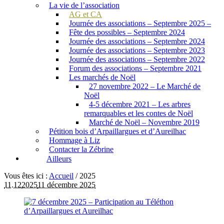
La vie de l’association
AG et CA
Journée des associations – Septembre 2025 –
Fête des possibles – Septembre 2024
Journée des associations – Septembre 2024
Journée des associations – Septembre 2023
Journée des associations – Septembre 2022
Forum des associations – Septembre 2021
Les marchés de Noël
27 novembre 2022 – Le Marché de
Noël
4-5 décembre 2021 – Les arbres
remarquables et les contes de Noël
Marché de Noël – Novembre 2019
Pétition bois d’Arpaillargues et d’Aureilhac
Hommage à Liz
Contacter la Zébrine
Ailleurs
Vous êtes ici :
Accueil
/
2025
11.12
2025
11 décembre 2025