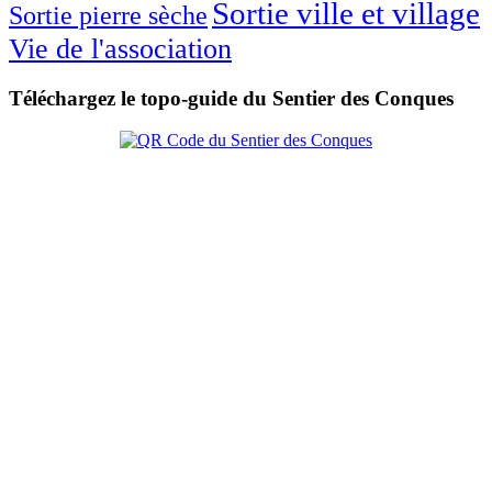
Sortie ville et village
Sortie pierre sèche
Vie de l'association
Téléchargez le topo-guide du Sentier des Conques