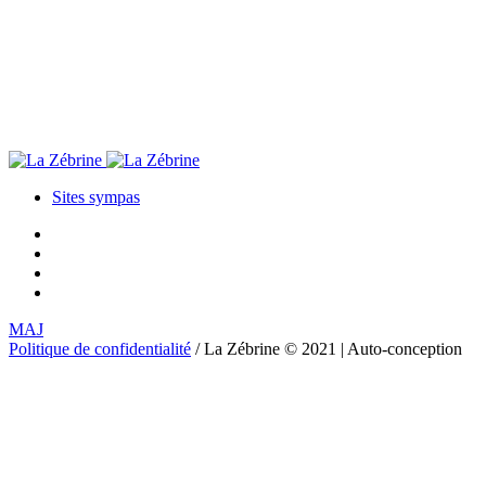
Sites sympas
MAJ
Politique de confidentialité
/ La Zébrine © 2021 | Auto-conception