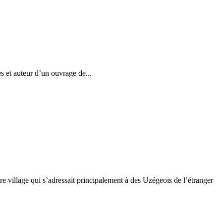
s et auteur d’un ouvrage de...
e village qui s’adressait principalement à des Uzégeois de l’étranger