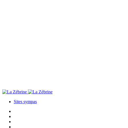
Sites sympas