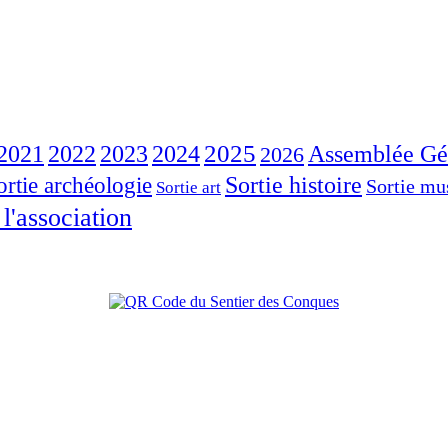
2023
2025
2021
2022
2024
Assemblée Gé
2026
Sortie histoire
ortie archéologie
Sortie mu
Sortie art
 l'association