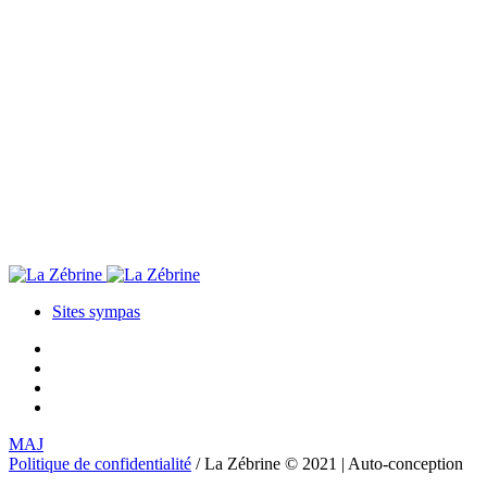
Sites sympas
MAJ
Politique de confidentialité
/ La Zébrine © 2021 | Auto-conception