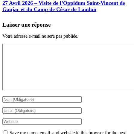
27 Avril 2026 – Visite de l’Oppidum Saint-Vincent de
Gaujac et du Camp de César de Laudun
Laisser une réponse
Votre adresse e-mail ne sera pas publiée.
Save my name, email, and website in this browser for the next