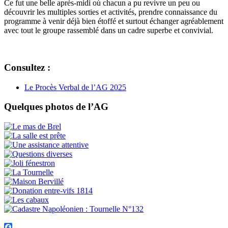
Ce fut une belle après-midi où chacun a pu revivre un peu ou
découvrir les multiples sorties et activités, prendre connaissance du
programme à venir déjà bien étoffé et surtout échanger agréablement
avec tout le groupe rassemblé dans un cadre superbe et convivial.
Consultez :
Le Procès Verbal de l’AG 2025
Quelques photos de l’AG