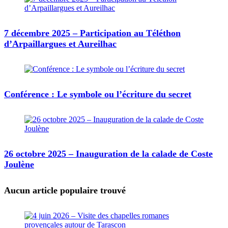
7 décembre 2025 – Participation au Téléthon
d’Arpaillargues et Aureilhac
Conférence : Le symbole ou l’écriture du secret
26 octobre 2025 – Inauguration de la calade de Coste
Joulène
Aucun article populaire trouvé