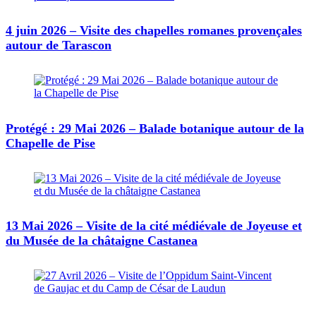
4 juin 2026 – Visite des chapelles romanes provençales
autour de Tarascon
Protégé : 29 Mai 2026 – Balade botanique autour de la
Chapelle de Pise
13 Mai 2026 – Visite de la cité médiévale de Joyeuse et
du Musée de la châtaigne Castanea