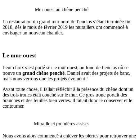
Mur ouest au chêne penché
La restauration du grand mur nord de l’enclos s’étant terminée fin
2018, dès le mois de février 2019 les muraillers ont commencé à
envisager un nouveau chantier.
Le mur ouest
Leur choix s’est porté sur le mur ouest, au fond de l’enclos où se
trouve un
grand chêne penché
. Daniel avait des projets de banc,
mais nous verrons que les projets évoluent !
Avant toute chose, il fallait réfléchir à la présence du chêne dont un
des trois troncs était couché sur le mur. Ce gros tronc portait des
branches et des feuilles bien vertes. Il fallait donc le conserver et le
contourner.
Mitraille et premières assises
Nous avons alors commencé à enlever les pierres pour retrouver une