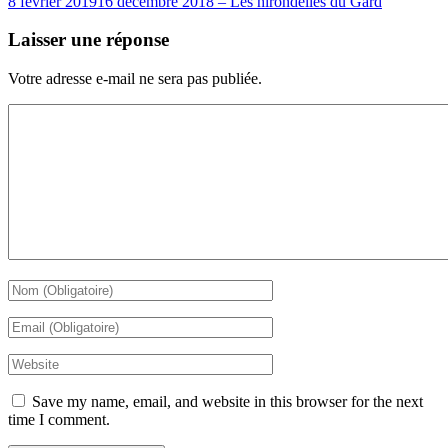
8 février 2019
16 décembre 2018 – Les hirondelles du Gard
Laisser une réponse
Votre adresse e-mail ne sera pas publiée.
Save my name, email, and website in this browser for the next
time I comment.