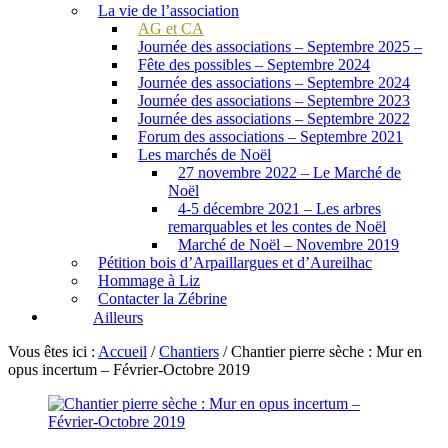
La vie de l’association
AG et CA
Journée des associations – Septembre 2025 –
Fête des possibles – Septembre 2024
Journée des associations – Septembre 2024
Journée des associations – Septembre 2023
Journée des associations – Septembre 2022
Forum des associations – Septembre 2021
Les marchés de Noël
27 novembre 2022 – Le Marché de
Noël
4-5 décembre 2021 – Les arbres
remarquables et les contes de Noël
Marché de Noël – Novembre 2019
Pétition bois d’Arpaillargues et d’Aureilhac
Hommage à Liz
Contacter la Zébrine
Ailleurs
Vous êtes ici :
Accueil
/
Chantiers
/
Chantier pierre sèche : Mur en
opus incertum – Février-Octobre 2019