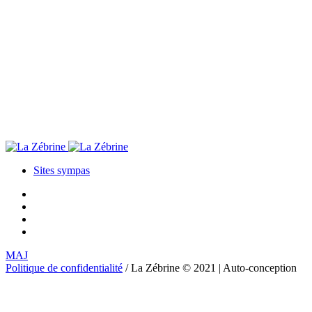
Sites sympas
MAJ
Politique de confidentialité
/ La Zébrine © 2021 | Auto-conception