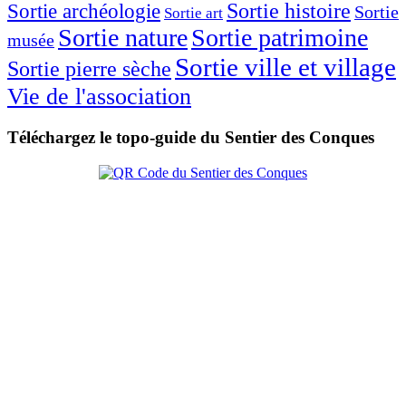
Sortie histoire
Sortie archéologie
Sortie
Sortie art
Sortie nature
Sortie patrimoine
musée
Sortie ville et village
Sortie pierre sèche
Vie de l'association
Téléchargez le topo-guide du Sentier des Conques